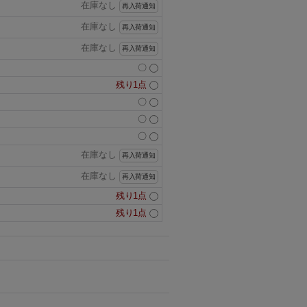
在庫なし
再入荷通知
在庫なし
再入荷通知
在庫なし
再入荷通知
〇
残り1点
〇
〇
〇
在庫なし
再入荷通知
在庫なし
再入荷通知
残り1点
残り1点