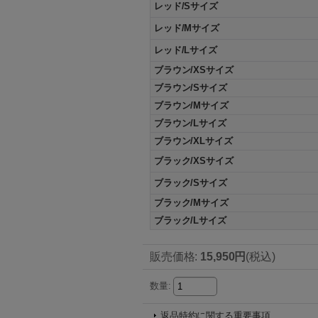
レッド/Sサイズ
レッド/Mサイズ
レッド/Lサイズ
ブラウン/XSサイズ
ブラウン/Sサイズ
ブラウン/Mサイズ
ブラウン/Lサイズ
ブラウン/XLサイズ
ブラック/XSサイズ
ブラック/Sサイズ
ブラック/Mサイズ
ブラック/Lサイズ
販売価格
:
15,950円
(税込)
数量
:
返品特約に関する重要事項