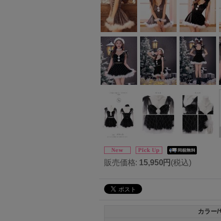
販売価格
:
15,950円
(税込)
カラー/