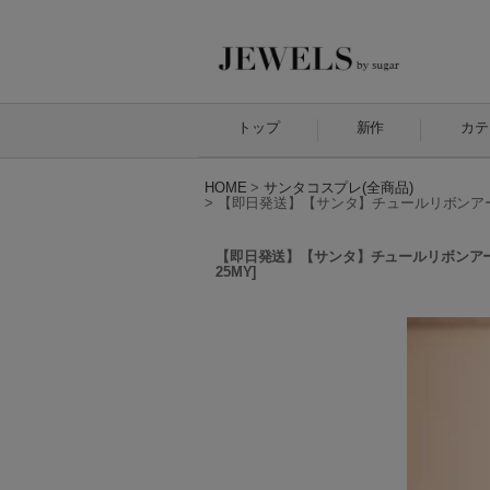
トップ
新作
カテ
HOME
>
サンタコスプレ(全商品)
>
【即日発送】【サンタ】チュールリボンアーガ
【即日発送】【サンタ】チュールリボンアーガ
25MY
]