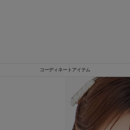
コーディネートアイテム