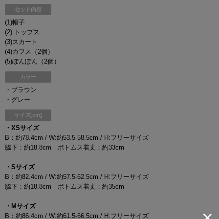
セット内容
(1)帽子
(2) トップス
(3)スカート
(4)カフス（2個）
(5)ぽんぽん（2個）
カラー
・ブラウン
・グレー
サイズ[cm]
・XSサイズ
B：約78.4cm / W:約53.5-58.5cm / H:フリーサイズ
脇下：約18.8cm ボトムス着丈：約33cm
・Sサイズ
B：約82.4cm / W:約57.5-62.5cm / H:フリーサイズ
脇下：約18.8cm ボトムス着丈：約35cm
・Mサイズ
B：約86.4cm / W:約61.5-66.5cm / H:フリーサイズ