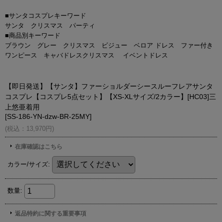
■サンタコスプレキーワード
サンタ クリスマス パーティ
■商品別キーワード
ブラウン グレー クリスマス ビジュー ベロア ドレス ファー付き
ワンピース キャバドレスクリスマス イベントドレス