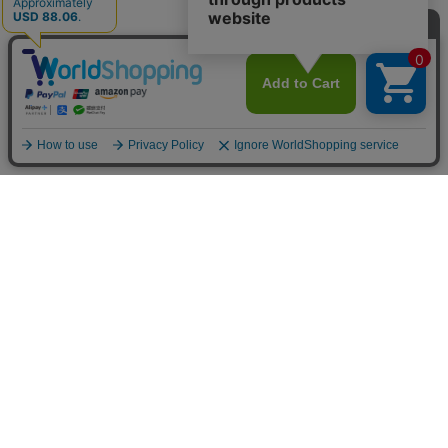
よくある質問