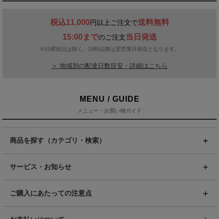
税込11,000
送料無料
円以上ご注文で
15:00まで
当日発送
のご注文
※日曜祝日は除く。15時以降は翌営業日発送となります。
＞ 地域別の配達日数目安・詳細はこちら
MENU / GUIDE
メニュー・お買い物ガイド
商品を探す（カテゴリ・検索）
サービス・お知らせ
ご購入にあたっての注意点