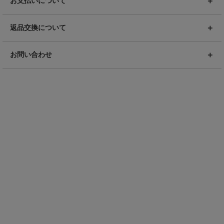
お支払いについて
返品交換について
お問い合わせ