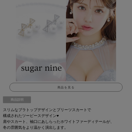
商品を見る
商品説明
スリムなブラトップデザインとプリーツスカートで
構成されたツーピースデザイン♥
肩やスカート、袖口にあしらったホワイトファーディテールが、
冬の雰囲気をより温かく演出します。