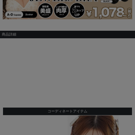
商品詳細
コーディネートアイテム