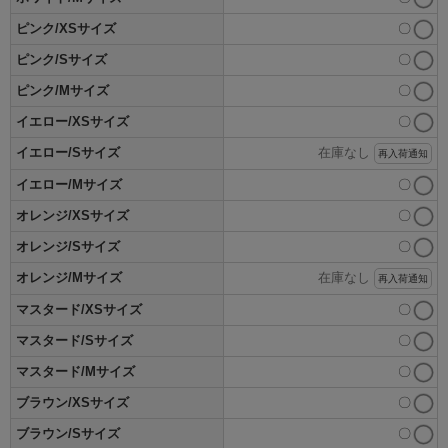
ピンク/XSサイズ
〇
ピンク/Sサイズ
〇
ピンク/Mサイズ
〇
イエロー/XSサイズ
〇
イエロー/Sサイズ
在庫なし
再入荷通知
イエロー/Mサイズ
〇
オレンジ/XSサイズ
〇
オレンジ/Sサイズ
〇
オレンジ/Mサイズ
在庫なし
再入荷通知
マスタード/XSサイズ
〇
マスタード/Sサイズ
〇
マスタード/Mサイズ
〇
ブラウン/XSサイズ
〇
ブラウン/Sサイズ
〇