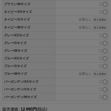
ブラウン/Mサイズ
〇
ネイビー/XSサイズ
〇
ネイビー/Sサイズ
在庫なし
再入荷通知
ネイビー/Mサイズ
在庫なし
再入荷通知
グレー/XSサイズ
〇
グレー/Sサイズ
〇
グレー/Mサイズ
〇
ブルー/XSサイズ
〇
ブルー/Sサイズ
〇
ブルー/Mサイズ
在庫なし
再入荷通知
バーガンディ/XSサイズ
〇
バーガンディ/Sサイズ
〇
バーガンディ/Mサイズ
〇
販売価格
:
12,980
円
(税込)