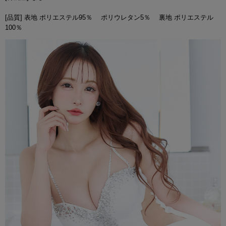
[品質] 表地 ポリエステル95％ ポリウレタン5％ 裏地 ポリエステル
100％