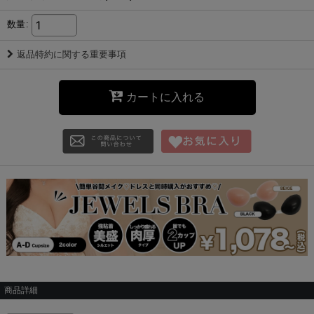
数量
:
返品特約に関する重要事項
カートに入れる
商品詳細