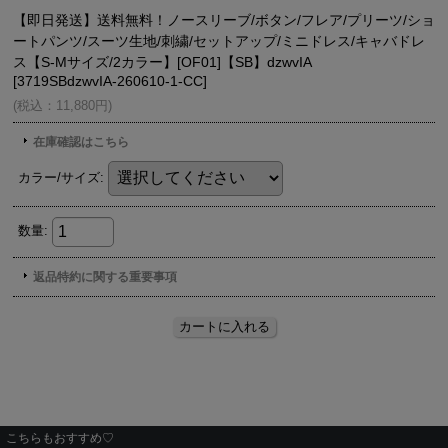
こちらもおすすめ♡