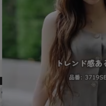
お問い合わせ
よくある質問
ログインID・パスワードを忘れてしまった