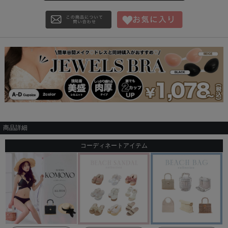
商品詳細
コーディネートアイテム