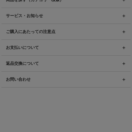
サービス・お知らせ
ご購入にあたっての注意点
お支払いについて
返品交換について
お問い合わせ