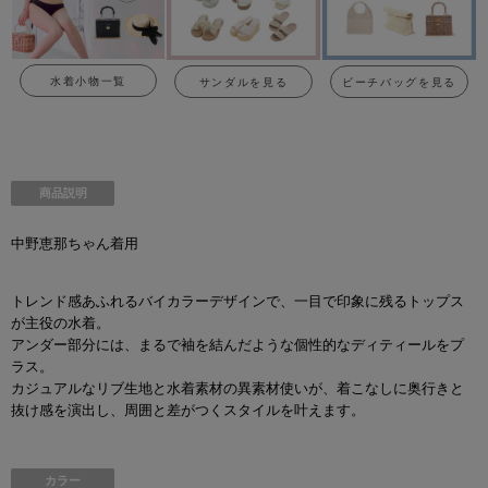
水着小物一覧
サンダルを見る
ビーチバッグを見る
商品説明
中野恵那ちゃん着用
トレンド感あふれるバイカラーデザインで、一目で印象に残るトップス
が主役の水着。
アンダー部分には、まるで袖を結んだような個性的なディティールをプ
ラス。
カジュアルなリブ生地と水着素材の異素材使いが、着こなしに奥行きと
抜け感を演出し、周囲と差がつくスタイルを叶えます。
カラー