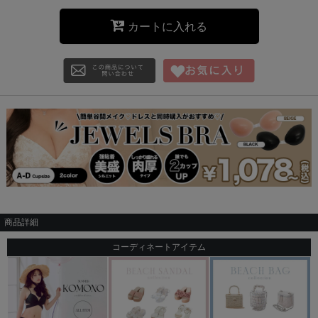
カートに入れる
商品詳細
コーディネートアイテム