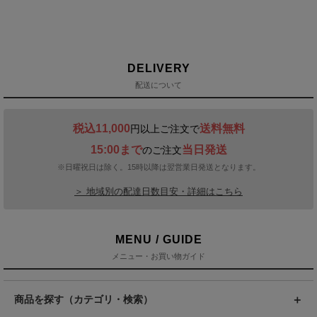
DELIVERY
配送について
税込11,000
送料無料
円以上ご注文で
15:00まで
当日発送
のご注文
※日曜祝日は除く。15時以降は翌営業日発送となります。
＞ 地域別の配達日数目安・詳細はこちら
MENU / GUIDE
メニュー・お買い物ガイド
商品を探す（カテゴリ・検索）