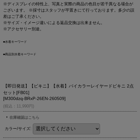
※ディスプレイの特性上、写真と実際の商品の色目が若干異なる場合が
ございます。 ※採寸はスタッフが平置きにて行っております。多少の誤
差はご了承ください。
※サイズ・イメージ違いによる返品交換は出来ません。
※アクセサリー別途。
■水着キーワード
■商品別水着キーワード