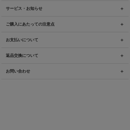
サービス・お知らせ
ご購入にあたっての注意点
お支払いについて
返品交換について
お問い合わせ