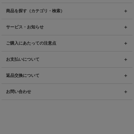
商品を探す（カテゴリ・検索）
サービス・お知らせ
ご購入にあたっての注意点
お支払いについて
返品交換について
お問い合わせ