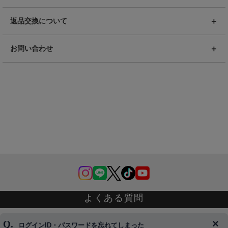
返品交換について
お問い合わせ
よくある質問
ログインID・パスワードを忘れてしまった