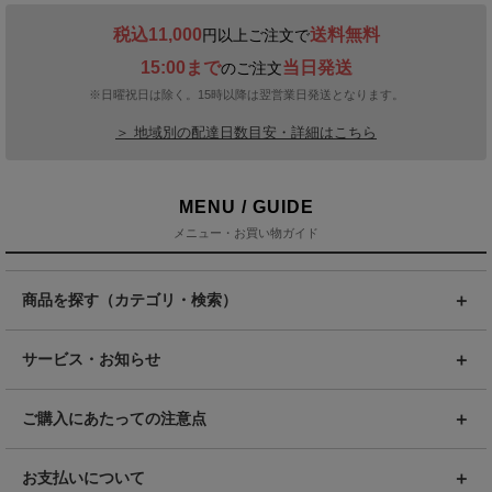
税込11,000
送料無料
円以上ご注文で
15:00まで
当日発送
のご注文
※日曜祝日は除く。15時以降は翌営業日発送となります。
＞ 地域別の配達日数目安・詳細はこちら
MENU / GUIDE
メニュー・お買い物ガイド
商品を探す（カテゴリ・検索）
サービス・お知らせ
ご購入にあたっての注意点
お支払いについて