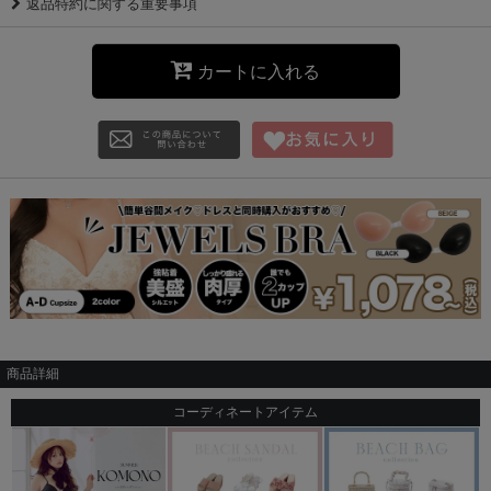
返品特約に関する重要事項
カートに入れる
商品詳細
コーディネートアイテム