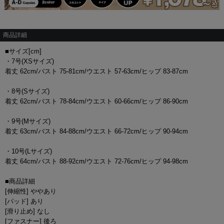
商品詳細
■サイズ[cm]
・7号(XSサイズ)
着丈 62cm/バスト 75-81cm/ウエスト 57-63cm/ヒップ 83-87cm
・8号(Sサイズ)
着丈 62cm/バスト 78-84cm/ウエスト 60-66cm/ヒップ 86-90cm
・9号(Mサイズ)
着丈 63cm/バスト 84-88cm/ウエスト 66-72cm/ヒップ 90-94cm
・10号(Lサイズ)
着丈 64cm/バスト 88-92cm/ウエスト 72-76cm/ヒップ 94-98cm
■商品詳細
[伸縮性] ややあり
[パッド] あり
[滑り止め] なし
[ファスナー] 後ろ