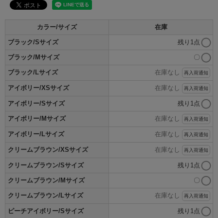
カラー/サイズ
在庫
ブラック/Sサイズ
残り1点
ブラック/Mサイズ
〇
ブラック/Lサイズ
在庫なし
再入荷通知
アイボリー/XSサイズ
在庫なし
再入荷通知
アイボリー/Sサイズ
残り1点
アイボリー/Mサイズ
在庫なし
再入荷通知
アイボリー/Lサイズ
在庫なし
再入荷通知
クリームブラウン/XSサイズ
在庫なし
再入荷通知
クリームブラウン/Sサイズ
残り1点
クリームブラウン/Mサイズ
〇
クリームブラウン/Lサイズ
在庫なし
再入荷通知
ピーチアイボリー/Sサイズ
残り1点