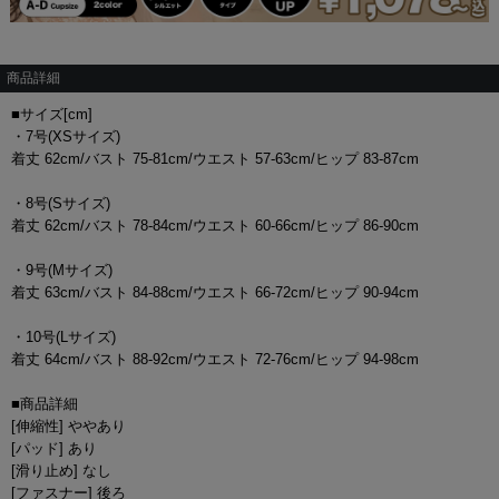
商品詳細
■サイズ[cm]
・7号(XSサイズ)
着丈 62cm/バスト 75-81cm/ウエスト 57-63cm/ヒップ 83-87cm
・8号(Sサイズ)
着丈 62cm/バスト 78-84cm/ウエスト 60-66cm/ヒップ 86-90cm
・9号(Mサイズ)
着丈 63cm/バスト 84-88cm/ウエスト 66-72cm/ヒップ 90-94cm
・10号(Lサイズ)
着丈 64cm/バスト 88-92cm/ウエスト 72-76cm/ヒップ 94-98cm
■商品詳細
[伸縮性] ややあり
[パッド] あり
[滑り止め] なし
[ファスナー] 後ろ