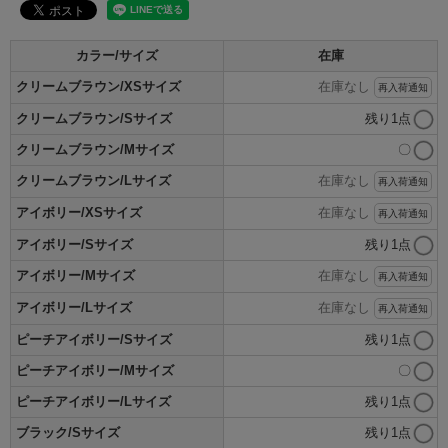
カラー/サイズ
在庫
クリームブラウン/XSサイズ
在庫なし
再入荷通知
クリームブラウン/Sサイズ
残り1点
クリームブラウン/Mサイズ
〇
クリームブラウン/Lサイズ
在庫なし
再入荷通知
アイボリー/XSサイズ
在庫なし
再入荷通知
アイボリー/Sサイズ
残り1点
アイボリー/Mサイズ
在庫なし
再入荷通知
アイボリー/Lサイズ
在庫なし
再入荷通知
ピーチアイボリー/Sサイズ
残り1点
ピーチアイボリー/Mサイズ
〇
ピーチアイボリー/Lサイズ
残り1点
ブラック/Sサイズ
残り1点