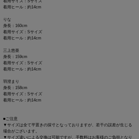
着用サイズ：Sサイズ
着用ヒール：約14cm
りな
身長：160cm
着用サイズ：Sサイズ
着用ヒール：約14cm
三上悠亜
身長：159cm
着用サイズ：Sサイズ
着用ヒール：約14cm
羽澄まり
身長：158cm
着用サイズ：Sサイズ
着用ヒール：約14cm
■ご注意
▼サイズは全て平置きの採寸となっておりますが、若干の誤差が生じる
場合がございます。
▼サイズ違いによる交換は可能ですが、手数料はお客様のご負担となり