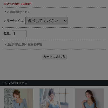
こちらもおすすめ♡