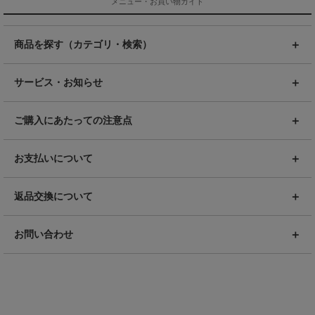
メニュー・お買い物ガイド
商品を探す（カテゴリ・検索）
サービス・お知らせ
ご購入にあたっての注意点
お支払いについて
返品交換について
お問い合わせ