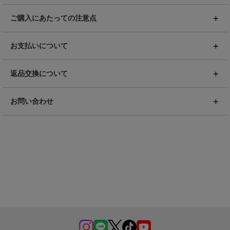
ご購入にあたっての注意点
お支払いについて
返品交換について
お問い合わせ