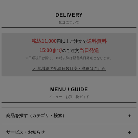
DELIVERY
配送について
税込11,000
送料無料
円以上ご注文で
15:00まで
当日発送
のご注文
※日曜祝日は除く。15時以降は翌営業日発送となります。
＞ 地域別の配達日数目安・詳細はこちら
MENU / GUIDE
メニュー・お買い物ガイド
商品を探す（カテゴリ・検索）
サービス・お知らせ