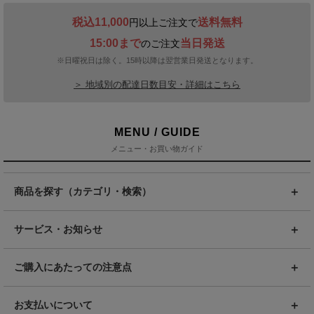
税込11,000
送料無料
円以上ご注文で
15:00まで
当日発送
のご注文
※日曜祝日は除く。15時以降は翌営業日発送となります。
＞ 地域別の配達日数目安・詳細はこちら
MENU / GUIDE
メニュー・お買い物ガイド
商品を探す（カテゴリ・検索）
サービス・お知らせ
ご購入にあたっての注意点
お支払いについて