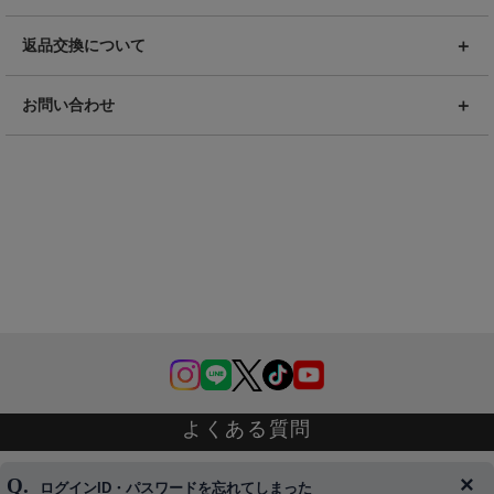
返品交換について
お問い合わせ
よくある質問
ログインID・パスワードを忘れてしまった