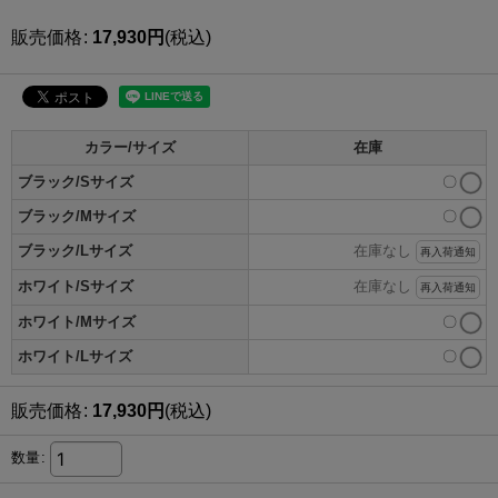
販売価格
:
17,930
円
(税込)
カラー/サイズ
在庫
ブラック/Sサイズ
〇
ブラック/Mサイズ
〇
ブラック/Lサイズ
在庫なし
再入荷通知
ホワイト/Sサイズ
在庫なし
再入荷通知
ホワイト/Mサイズ
〇
ホワイト/Lサイズ
〇
販売価格
:
17,930
円
(税込)
数量
: