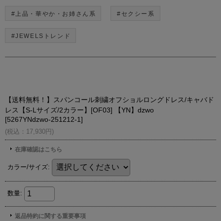
#上品・華やか・お姉さん系
#セクシー系
#JEWELSトレンド