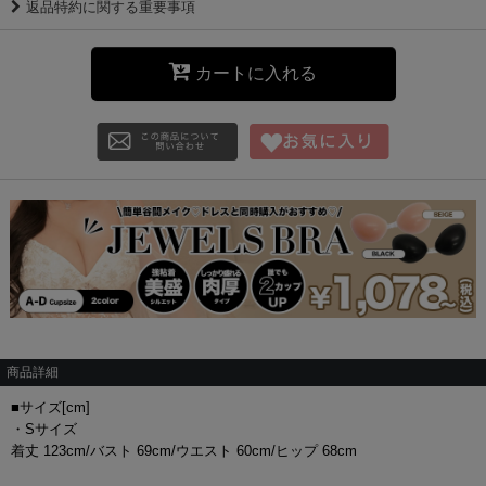
返品特約に関する重要事項
カートに入れる
商品詳細
■サイズ[cm]
・Sサイズ
着丈 123cm/バスト 69cm/ウエスト 60cm/ヒップ 68cm