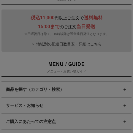
税込11,000
送料無料
円以上ご注文で
15:00まで
当日発送
のご注文
※日曜祝日は除く。15時以降は翌営業日発送となります。
＞ 地域別の配達日数目安・詳細はこちら
MENU / GUIDE
メニュー・お買い物ガイド
商品を探す（カテゴリ・検索）
サービス・お知らせ
ご購入にあたっての注意点