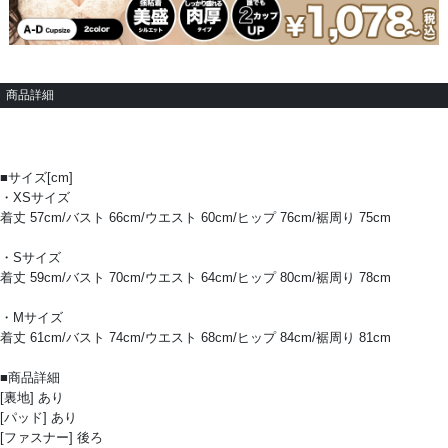
商品詳細
■サイズ[cm]
・XSサイズ
着丈 57cm/バスト 66cm/ウエスト 60cm/ヒップ 76cm/裾周り 75cm
・Sサイズ
着丈 59cm/バスト 70cm/ウエスト 64cm/ヒップ 80cm/裾周り 78cm
・Mサイズ
着丈 61cm/バスト 74cm/ウエスト 68cm/ヒップ 84cm/裾周り 81cm
■商品詳細
[裏地] あり
[パッド] あり
[ファスナー] 後ろ