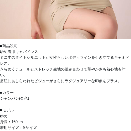
■商品説明
ゆめ着用キャバドレス
ミニ丈のタイトシルエットが女性らしいボディラインを引き立てるキャミド
レス。
きらめくチュールとストレッチ生地の組み合わせで華やかさも着心地も叶
い、
肩紐にあしらわれたビジューがさらにラグジュアリーな印象をプラス。
■カラー
シャンパン(金色)
■モデル
ゆめ
身長：160cm
着用サイズ：Sサイズ