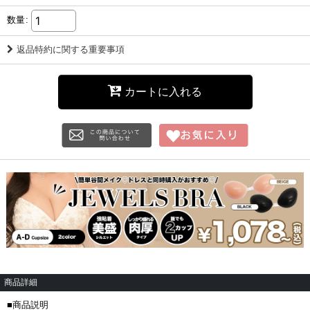
数量
:
返品特約に関する重要事項
カートに入れる
商品詳細
■商品説明