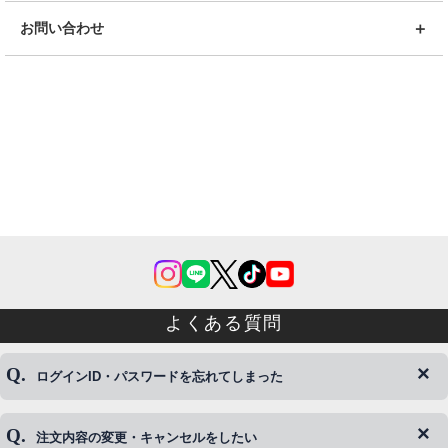
お問い合わせ
よくある質問
ログインID・パスワードを忘れてしまった
注文内容の変更・キャンセルをしたい
◆下記ページより、ログインIDの変更が可能です。