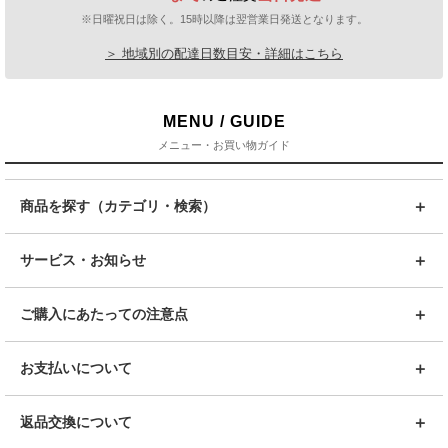
※日曜祝日は除く。15時以降は翌営業日発送となります。
＞ 地域別の配達日数目安・詳細はこちら
MENU / GUIDE
メニュー・お買い物ガイド
商品を探す（カテゴリ・検索）
サービス・お知らせ
ご購入にあたっての注意点
お支払いについて
返品交換について