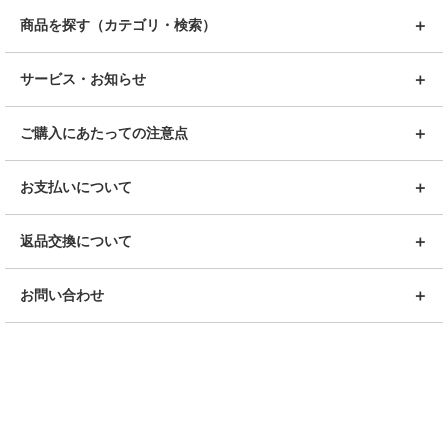
商品を探す（カテゴリ・検索）
サービス・お知らせ
ご購入にあたっての注意点
お支払いについて
返品交換について
お問い合わせ