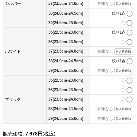
シルバー
37(23.5cm-24.0cm)
在庫なし
再入荷通知
38(24.0cm-24.5cm)
残り1点
39(24.5cm-25.0cm)
〇
35(22.5cm-23.0cm)
残り1点
36(23.0cm-23.5cm)
〇
37(23.5cm-24.0cm)
在庫なし
ホワイト
再入荷通知
38(24.0cm-24.5cm)
残り1点
39(24.5cm-25.0cm)
在庫なし
再入荷通知
35(22.5cm-23.0cm)
〇
36(23.0cm-23.5cm)
〇
37(23.5cm-24.0cm)
〇
ブラック
38(24.0cm-24.5cm)
在庫なし
再入荷通知
39(24.5cm-25.0cm)
在庫なし
再入荷通知
販売価格
:
7,678
円
(税込)