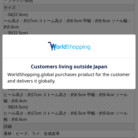
・ブラック/黒色
サイズ
・34(22.0cm)
ール高さ：約17cm ストーム高さ：約6.5cm 甲幅：約8.6cm ソール幅：
約5.6cm
・35(22.5cm)
ヒール高さ：約17cm ストーム高さ：約6.5cm 甲幅：約8.8cm ソール
幅：約5.8cm
・36(23cm)
ヒール高さ：約17cm ストーム高さ：約6.5cm 甲幅：約9cm ソール幅：
約6cm
・37(23.5cm)
ヒール高さ：約17cm ストーム高さ：約6.5cm 甲幅：約9.2cm ソール
幅：約6.2cm
・38(24.0cm)
ヒール高さ：約17cm ストーム高さ：約6.5cm 甲幅：約9.4cm ソール
幅：約6.4cm
・39(24.5cm)
ヒール高さ：約17cm ストーム高さ：約6.5cm 甲幅：約9.6cm ソール
幅：約6.6cm
詳細
素材：ビーズ、ラメ、合成皮革