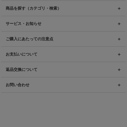
商品を探す（カテゴリ・検索）
サービス・お知らせ
ご購入にあたっての注意点
お支払いについて
返品交換について
お問い合わせ