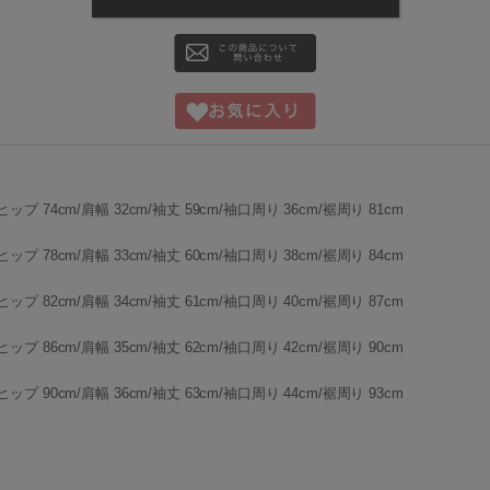
ヒップ 74cm/肩幅 32cm/袖丈 59cm/袖口周り 36cm/裾周り 81cm
ヒップ 78cm/肩幅 33cm/袖丈 60cm/袖口周り 38cm/裾周り 84cm
ヒップ 82cm/肩幅 34cm/袖丈 61cm/袖口周り 40cm/裾周り 87cm
ヒップ 86cm/肩幅 35cm/袖丈 62cm/袖口周り 42cm/裾周り 90cm
ヒップ 90cm/肩幅 36cm/袖丈 63cm/袖口周り 44cm/裾周り 93cm