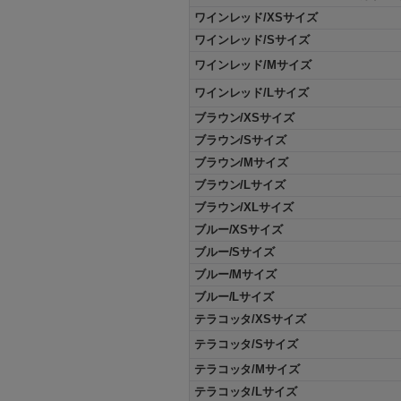
ワインレッド/XSサイズ
ワインレッド/Sサイズ
ワインレッド/Mサイズ
ワインレッド/Lサイズ
ブラウン/XSサイズ
ブラウン/Sサイズ
ブラウン/Mサイズ
ブラウン/Lサイズ
ブラウン/XLサイズ
ブルー/XSサイズ
ブルー/Sサイズ
ブルー/Mサイズ
ブルー/Lサイズ
テラコッタ/XSサイズ
テラコッタ/Sサイズ
テラコッタ/Mサイズ
テラコッタ/Lサイズ