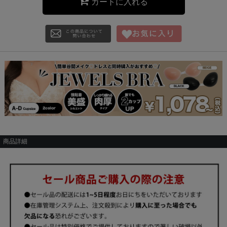
カートに入れる
商品詳細