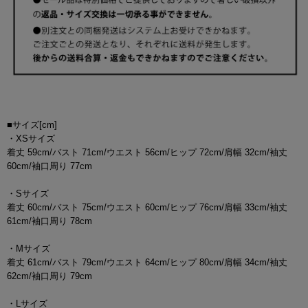
■サイズ[cm]
・XSサイズ
着丈 59cm/バスト 71cm/ウエスト 56cm/ヒップ 72cm/肩幅 32cm/袖丈
60cm/袖口周り 77cm
・Sサイズ
着丈 60cm/バスト 75cm/ウエスト 60cm/ヒップ 76cm/肩幅 33cm/袖丈
61cm/袖口周り 78cm
・Mサイズ
着丈 61cm/バスト 79cm/ウエスト 64cm/ヒップ 80cm/肩幅 34cm/袖丈
62cm/袖口周り 79cm
・Lサイズ