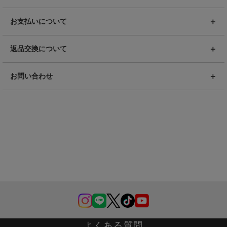
お支払いについて
返品交換について
お問い合わせ
よくある質問