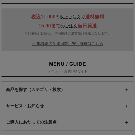
税込11,000
送料無料
円以上ご注文で
15:00まで
当日発送
のご注文
※日曜祝日は除く。15時以降は翌営業日発送となります。
＞ 地域別の配達日数目安・詳細はこちら
MENU / GUIDE
メニュー・お買い物ガイド
商品を探す（カテゴリ・検索）
サービス・お知らせ
ご購入にあたっての注意点