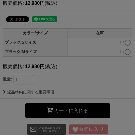
販売価格
:
12,980
円
(税込)
カラー/サイズ
在庫
ブラック/Sサイズ
〇
ブラック/Mサイズ
〇
販売価格
:
12,980
円
(税込)
数量
:
返品特約に関する重要事項
カートに入れる