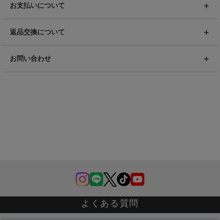
お支払いについて
返品交換について
お問い合わせ
よくある質問