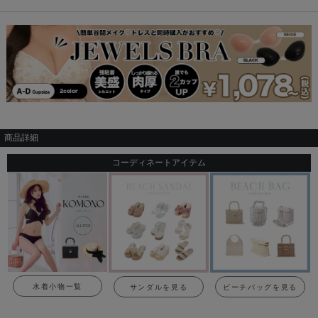
商品詳細
コーディネートアイテム
水着小物一覧
サンダルを見る
ビーチバッグを見る