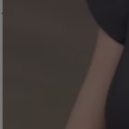
MENU / GUIDE
メニュー・お買い物ガイド
商品を探す（カテゴリ・検索）
サービス・お知らせ
ご購入にあたっての注意点
お支払いについて
返品交換について
お問い合わせ