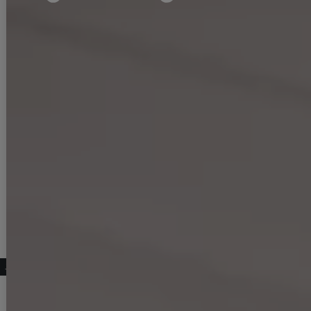
こちらもおすすめ♡