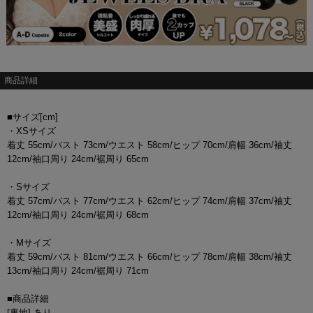
商品詳細
■サイズ[cm]
・XSサイズ
着丈 55cm/バスト 73cm/ウエスト 58cm/ヒップ 70cm/肩幅 36cm/袖丈
12cm/袖口周り 24cm/裾周り 65cm
・Sサイズ
着丈 57cm/バスト 77cm/ウエスト 62cm/ヒップ 74cm/肩幅 37cm/袖丈
12cm/袖口周り 24cm/裾周り 68cm
・Mサイズ
着丈 59cm/バスト 81cm/ウエスト 66cm/ヒップ 78cm/肩幅 38cm/袖丈
13cm/袖口周り 24cm/裾周り 71cm
■商品詳細
[裏地] あり