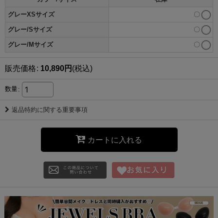
グレーXSサイズ
〇
グレー/Sサイズ
〇
グレー/Mサイズ
〇
販売価格
:
10,890
円
(税込)
数量
:
返品特約に関する重要事項
カートに入れる