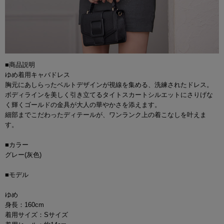
■商品説明
ゆめ着用キャバドレス
胸元にあしらったベルトデザインが視線を集める、洗練されたドレス。
ボディラインを美しく引き立てるタイトスカートシルエットにさりげな
く輝くゴールドの金具が大人の華やかさを添えます。
細部までこだわったディテールが、ワンランク上の着こなしを叶えま
す。
■カラー
グレー(灰色)
■モデル
ゆめ
身長：160cm
着用サイズ：Sサイズ