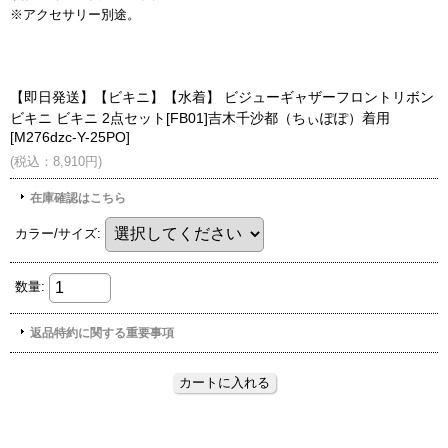
※アクセサリー別途。