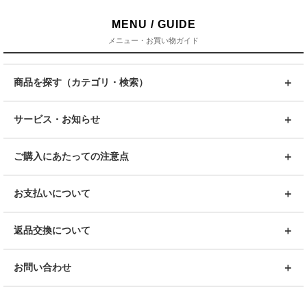
MENU / GUIDE
メニュー・お買い物ガイド
商品を探す（カテゴリ・検索）
サービス・お知らせ
ご購入にあたっての注意点
お支払いについて
返品交換について
お問い合わせ