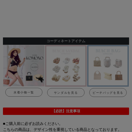
コーディネートアイテム
水着小物一覧
サンダルを見る
ビーチバッグを見る
【必読】注意事項
■ご購入前に必ずお読みください。
こちらの商品は、デザイン性を重視している商品となっております。