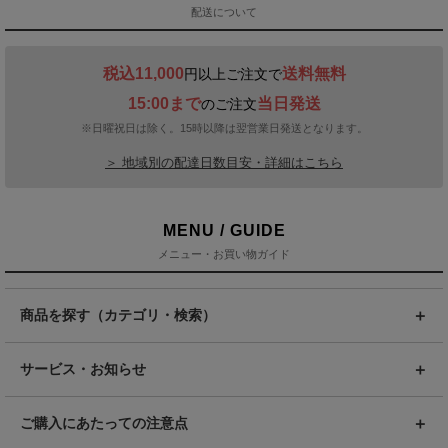
配送について
税込11,000
送料無料
円以上ご注文で
15:00まで
当日発送
のご注文
※日曜祝日は除く。15時以降は翌営業日発送となります。
＞ 地域別の配達日数目安・詳細はこちら
MENU / GUIDE
メニュー・お買い物ガイド
商品を探す（カテゴリ・検索）
サービス・お知らせ
ご購入にあたっての注意点