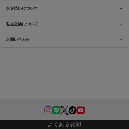
お支払いについて
返品交換について
お問い合わせ
よくある質問