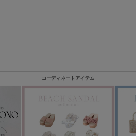
コーディネートアイテム