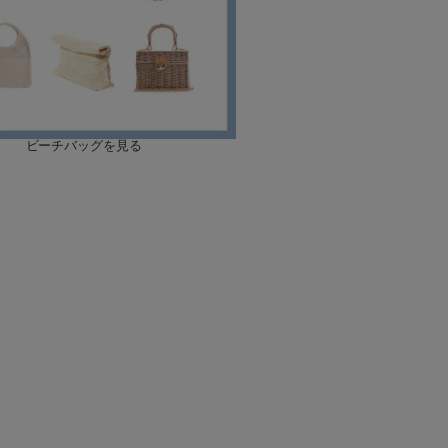
ビーチバッグを見る