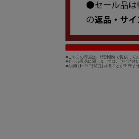
■こちらの商品は、特別価格で提供して
■セール商品に関しましては、サイズ違
■お届け日のご指定は承ることが出来ま