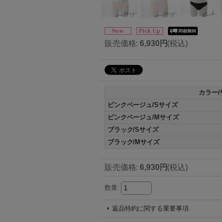
販売価格
:
6,930円
(税込)
カラー/
ピンクベージュ/Sサイズ
ピンクベージュ/Mサイズ
ブラック/Sサイズ
ブラック/Mサイズ
販売価格
:
6,930円
(税込)
数量
:
返品特約に関する重要事項