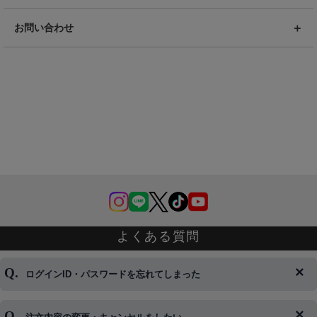
お問い合わせ
よくある質問
ログインID・パスワードを忘れてしまった