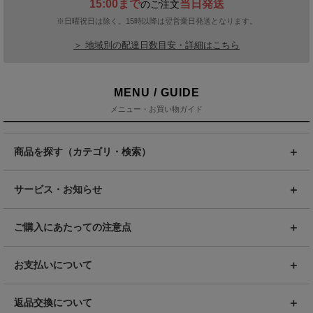
15:00まで
当日発送
のご注文
※日曜祝日は除く。15時以降は翌営業日発送となります。
＞ 地域別の配達日数目安・詳細はこちら
MENU / GUIDE
メニュー・お買い物ガイド
商品を探す（カテゴリ・検索）
サービス・お知らせ
ご購入にあたっての注意点
お支払いについて
返品交換について