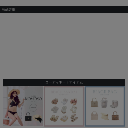
商品詳細
コーディネートアイテム