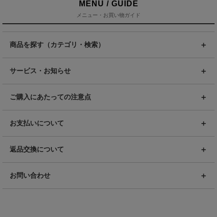
MENU / GUIDE
メニュー・お買い物ガイド
商品を探す（カテゴリ・検索）
サービス・お知らせ
ご購入にあたっての注意点
お支払いについて
返品交換について
お問い合わせ