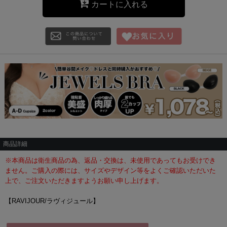
カートに入れる
商品詳細
※本商品は衛生商品の為、返品・交換は、未使用であってもお受けでき
ません。ご購入の際には、サイズやデザイン等をよくご確認いただいた
上で、ご注文いただきますようお願い申し上げます。
【RAVIJOUR/ラヴィジュール】