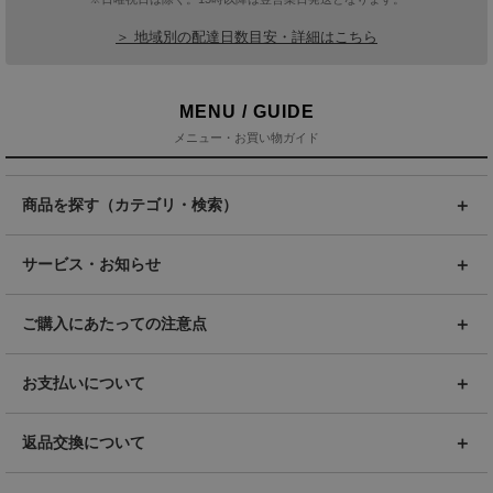
＞ 地域別の配達日数目安・詳細はこちら
MENU / GUIDE
メニュー・お買い物ガイド
商品を探す（カテゴリ・検索）
サービス・お知らせ
ご購入にあたっての注意点
お支払いについて
返品交換について