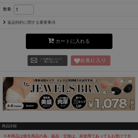
数量
:
返品特約に関する重要事項
カートに入れる
商品詳細
※本商品は衛生商品の為、返品・交換は、未使用であってもお受けでき