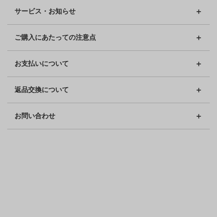
サービス・お知らせ
ご購入にあたっての注意点
お支払いについて
返品交換について
お問い合わせ