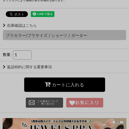
オプションにより価格が変わる場合もあります。
在庫確認はこちら
ブラカラー/ブラサイズ
/
ショーツ
/
ガーター
を選択してください
数量
:
返品特約に関する重要事項
カートに入れる