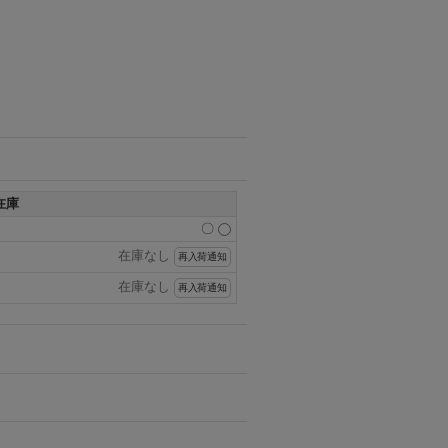
在庫
〇
在庫なし
再入荷通知
在庫なし
再入荷通知