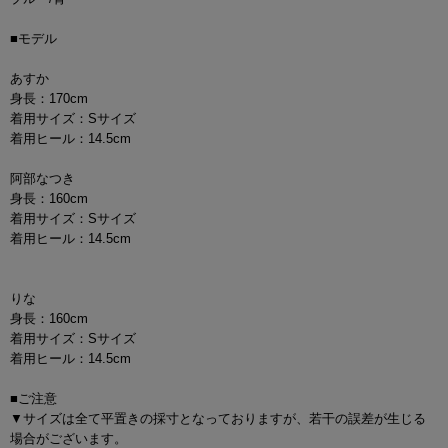
■モデル
あすか
身長：170cm
着用サイズ：Sサイズ
着用ヒール：14.5cm
阿部なつき
身長：160cm
着用サイズ：Sサイズ
着用ヒール：14.5cm
りな
身長：160cm
着用サイズ：Sサイズ
着用ヒール：14.5cm
■ご注意
▼サイズは全て平置きの採寸となっておりますが、若干の誤差が生じる
場合がございます。