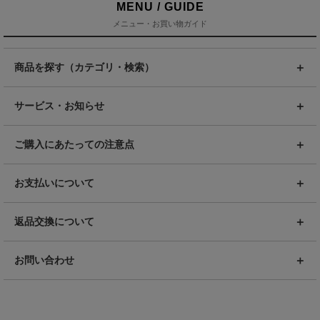
MENU / GUIDE
メニュー・お買い物ガイド
商品を探す（カテゴリ・検索）
サービス・お知らせ
ご購入にあたっての注意点
お支払いについて
返品交換について
お問い合わせ