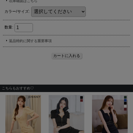
こちらもおすすめ♡