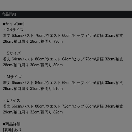
商品詳細
■サイズ[cm]
・XSサイズ
着丈 63cm/バスト 76cm/ウエスト 60cm/ヒップ 74cm/肩幅 31cm/袖丈
28cm/袖口周り 29cm/裾周り 79cm
・Sサイズ
着丈 64cm/バスト 80cm/ウエスト 64cm/ヒップ 78cm/肩幅 32cm/袖丈
28cm/袖口周り 30cm/裾周り 80cm
・Mサイズ
着丈 65cm/バスト 84cm/ウエスト 68cm/ヒップ 82cm/肩幅 33cm/袖丈
29cm/袖口周り 31cm/裾周り 81cm
・Lサイズ
着丈 66cm/バスト 88cm/ウエスト 72cm/ヒップ 86cm/肩幅 34cm/袖丈
29cm/袖口周り 32cm/裾周り 82cm
■商品詳細
[裏地] あり