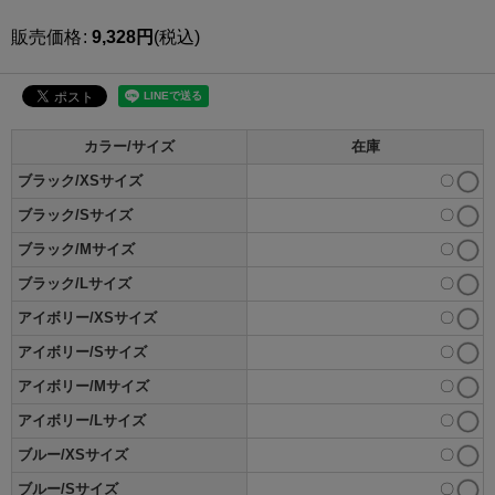
販売価格
:
9,328
円
(税込)
カラー/サイズ
在庫
ブラック/XSサイズ
〇
ブラック/Sサイズ
〇
ブラック/Mサイズ
〇
ブラック/Lサイズ
〇
アイボリー/XSサイズ
〇
アイボリー/Sサイズ
〇
アイボリー/Mサイズ
〇
アイボリー/Lサイズ
〇
ブルー/XSサイズ
〇
ブルー/Sサイズ
〇