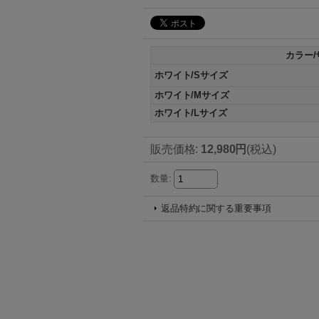
カラー/
ホワイト/Sサイズ
ホワイト/Mサイズ
ホワイト/Lサイズ
販売価格
:
12,980円
(税込)
数量
:
返品特約に関する重要事項