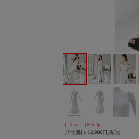
販売価格
:
12,980円
(税込)