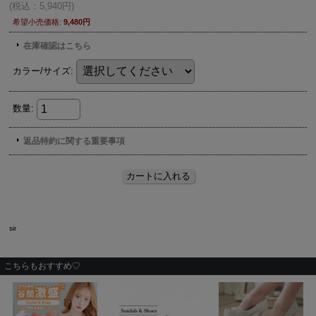
sir
こちらもおすすめ♡