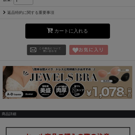
返品特約に関する重要事項
カートに入れる
商品詳細