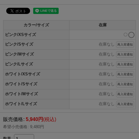
カラー/サイズ
在庫
ピンク/XSサイズ
〇
ピンク/Sサイズ
在庫なし
再入荷通知
ピンク/Mサイズ
在庫なし
再入荷通知
ピンク/Lサイズ
在庫なし
再入荷通知
ホワイト/XSサイズ
在庫なし
再入荷通知
ホワイト/Sサイズ
在庫なし
再入荷通知
ホワイト/Mサイズ
在庫なし
再入荷通知
ホワイト/Lサイズ
在庫なし
再入荷通知
販売価格
:
5,940
円
(税込)
希望小売価格
:
9,480
円
数量
: