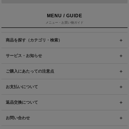
MENU / GUIDE
メニュー・お買い物ガイド
商品を探す（カテゴリ・検索）
サービス・お知らせ
ご購入にあたっての注意点
お支払いについて
返品交換について
お問い合わせ