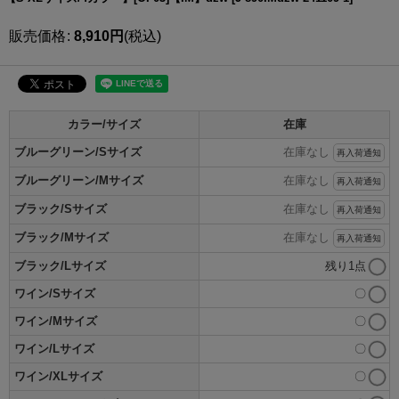
販売価格
:
8,910
円
(税込)
カラー/サイズ
在庫
ブルーグリーン/Sサイズ
在庫なし
再入荷通知
ブルーグリーン/Mサイズ
在庫なし
再入荷通知
ブラック/Sサイズ
在庫なし
再入荷通知
ブラック/Mサイズ
在庫なし
再入荷通知
ブラック/Lサイズ
残り1点
ワイン/Sサイズ
〇
ワイン/Mサイズ
〇
ワイン/Lサイズ
〇
ワイン/XLサイズ
〇