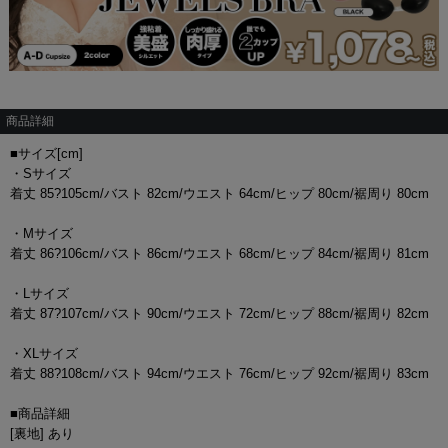
商品詳細
■サイズ[cm]
・Sサイズ
着丈 85?105cm/バスト 82cm/ウエスト 64cm/ヒップ 80cm/裾周り 80cm
・Mサイズ
着丈 86?106cm/バスト 86cm/ウエスト 68cm/ヒップ 84cm/裾周り 81cm
・Lサイズ
着丈 87?107cm/バスト 90cm/ウエスト 72cm/ヒップ 88cm/裾周り 82cm
・XLサイズ
着丈 88?108cm/バスト 94cm/ウエスト 76cm/ヒップ 92cm/裾周り 83cm
■商品詳細
[裏地] あり