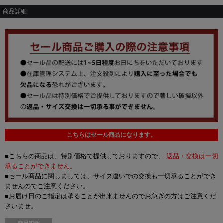
商品詳細
こちらはセール商品になります。
■こちらの商品は、特別価格で提供しておりますので、
返品・交換は一切
承ることができません。
■セール商品に関しましては、サイズ違いでの交換も一切承ることができ
ませんのでご注意ください。
■お届け日のご指定は承ることが出来ませんのでお急ぎの方はご注意くだ
さいませ。