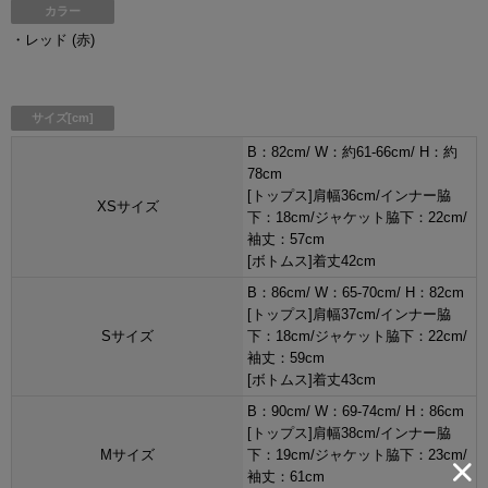
カラー
・レッド (赤)
サイズ[cm]
B：82cm/ W：約61-66cm/ H：約
78cm
[トップス]肩幅36cm/インナー脇
XSサイズ
下：18cm/ジャケット脇下：22cm/
袖丈：57cm
[ボトムス]着丈42cm
B：86cm/ W：65-70cm/ H：82cm
[トップス]肩幅37cm/インナー脇
Sサイズ
下：18cm/ジャケット脇下：22cm/
袖丈：59cm
[ボトムス]着丈43cm
B：90cm/ W：69-74cm/ H：86cm
[トップス]肩幅38cm/インナー脇
Mサイズ
下：19cm/ジャケット脇下：23cm/
袖丈：61cm