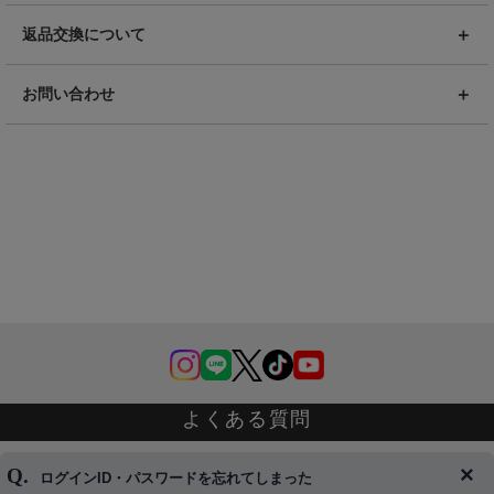
返品交換について
お問い合わせ
よくある質問
ログインID・パスワードを忘れてしまった