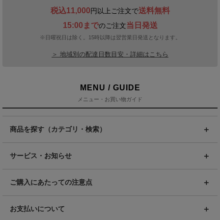
税込11,000
送料無料
円以上ご注文で
15:00まで
当日発送
のご注文
※日曜祝日は除く。15時以降は翌営業日発送となります。
＞ 地域別の配達日数目安・詳細はこちら
MENU / GUIDE
メニュー・お買い物ガイド
商品を探す（カテゴリ・検索）
サービス・お知らせ
ご購入にあたっての注意点
お支払いについて