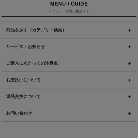
MENU / GUIDE
メニュー・お買い物ガイド
商品を探す（カテゴリ・検索）
サービス・お知らせ
ご購入にあたっての注意点
お支払いについて
返品交換について
お問い合わせ