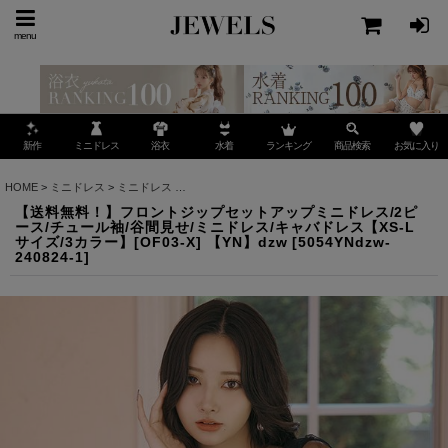
menu
ミニドレス
ランキング
お気に入り
新作
浴衣
水着
商品検索
HOME
>
ミニドレス
>
ミニドレス
>
【送料無料！】フロントジップセットアップミニドレス/2ピ
【送料無料！】フロントジップセットアップミニドレス/2ピ
ース/チュール袖/谷間見せ/ミニドレス/キャバドレス【XS-L
サイズ/3カラー】[OF03-X] 【YN】dzw
[
5054YNdzw-
240824-1
]