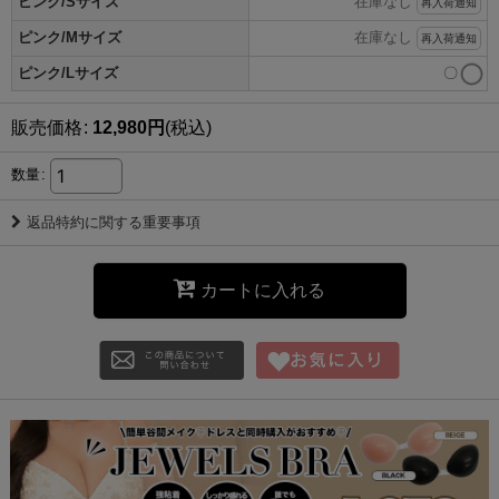
ピンク/Sサイズ
在庫なし
再入荷通知
ピンク/Mサイズ
在庫なし
再入荷通知
ピンク/Lサイズ
〇
販売価格
:
12,980
円
(税込)
数量
:
返品特約に関する重要事項
カートに入れる