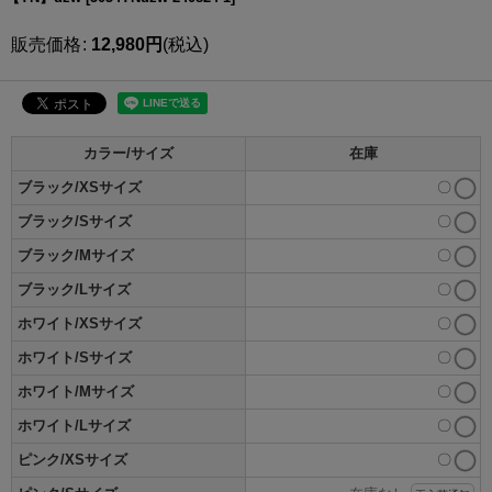
販売価格
:
12,980
円
(税込)
カラー/サイズ
在庫
ブラック/XSサイズ
〇
ブラック/Sサイズ
〇
ブラック/Mサイズ
〇
ブラック/Lサイズ
〇
ホワイト/XSサイズ
〇
ホワイト/Sサイズ
〇
ホワイト/Mサイズ
〇
ホワイト/Lサイズ
〇
ピンク/XSサイズ
〇