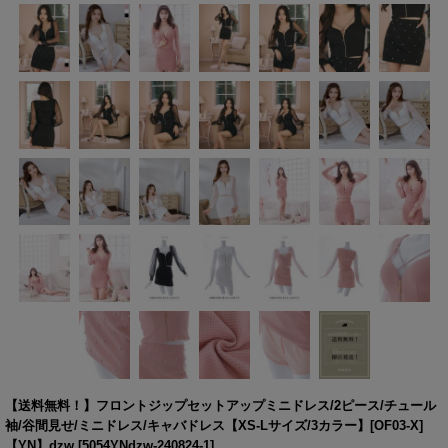
【送料無料！】フロントジップセットアップミニドレス/2ピース/チュール
袖/谷間見せ/ミニドレス/キャバドレス【XS-Lサイズ/3カラー】[OF03-X]
【YN】dzw
[
5054YNdzw-240824-1
]