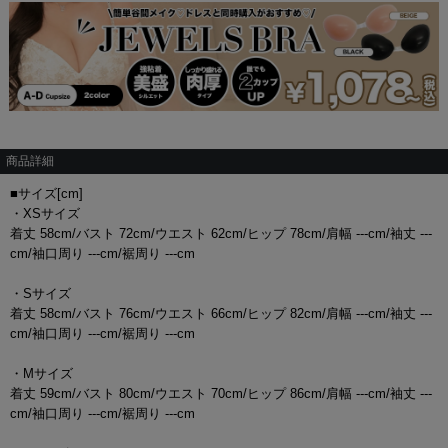
商品詳細
■サイズ[cm]
・XSサイズ
着丈 58cm/バスト 72cm/ウエスト 62cm/ヒップ 78cm/肩幅 ---cm/袖丈 ---
cm/袖口周り ---cm/裾周り ---cm
・Sサイズ
着丈 58cm/バスト 76cm/ウエスト 66cm/ヒップ 82cm/肩幅 ---cm/袖丈 ---
cm/袖口周り ---cm/裾周り ---cm
・Mサイズ
着丈 59cm/バスト 80cm/ウエスト 70cm/ヒップ 86cm/肩幅 ---cm/袖丈 ---
cm/袖口周り ---cm/裾周り ---cm