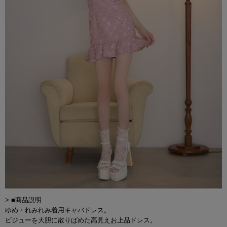
> ■商品説明
ゆめ・れみれみ着用キャバドレス。
ビジューを大胆に散りばめた高見えお上品ドレス。