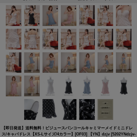
【即日発送】送料無料！ビジュースパンコールキャミマーメイドミニドレ
ス/キャバドレス【XS-Lサイズ/4カラー】[OF03] 【YN】dzjv
[
5202YNdzjv-