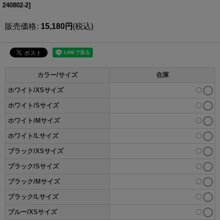
240802-2
]
販売価格
:
15,180
円
(税込)
カラー/サイズ
在庫
ホワイト/XSサイズ
〇
ホワイト/Sサイズ
〇
ホワイト/Mサイズ
〇
ホワイト/Lサイズ
〇
ブラック/XSサイズ
〇
ブラック/Sサイズ
〇
ブラック/Mサイズ
〇
ブラック/Lサイズ
〇
ブルー/XSサイズ
〇