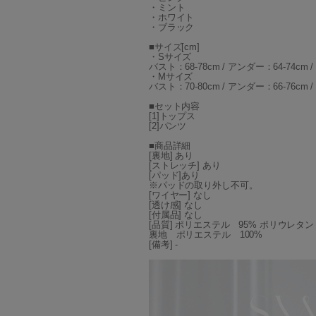
・ミント
・ホワイト
・ブラック
■サイズ[cm]
・Sサイズ
バスト：68-78cm / アンダー：64-74cm /
・Mサイズ
バスト：70-80cm / アンダー：66-76cm /
■セット内容
[1]トップス
[2]パンツ
■商品詳細
[裏地] あり
[ストレッチ] あり
[パッド]あり
※パッドの取り外し不可。
[ワイヤー] なし
[透け感] なし
[付属品] なし
[品質] ポリエステル 95% ポリウレタン
裏地 ポリエステル 100%
[備考] -