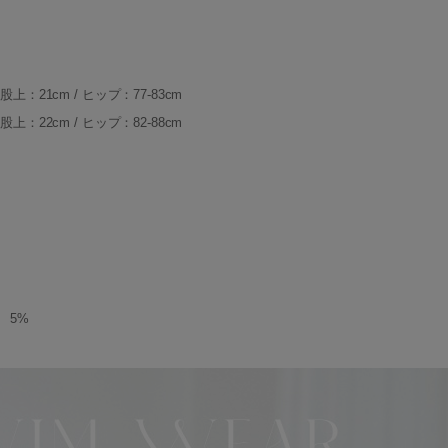
 股上：21cm / ヒップ：77-83cm
 股上：22cm / ヒップ：82-88cm
 5%