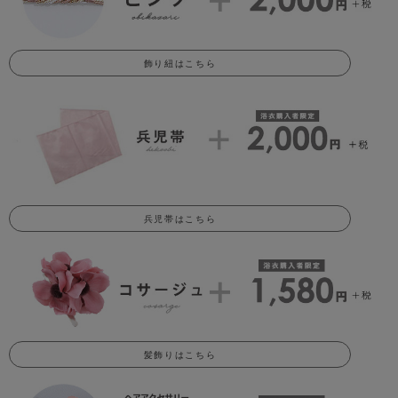
飾り紐はこちら
兵児帯はこちら
髪飾りはこちら