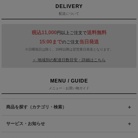
DELIVERY
配送について
税込11,000
送料無料
円以上ご注文で
15:00まで
当日発送
のご注文
※日曜祝日は除く。15時以降は翌営業日発送となります。
＞ 地域別の配達日数目安・詳細はこちら
MENU / GUIDE
メニュー・お買い物ガイド
商品を探す（カテゴリ・検索）
サービス・お知らせ