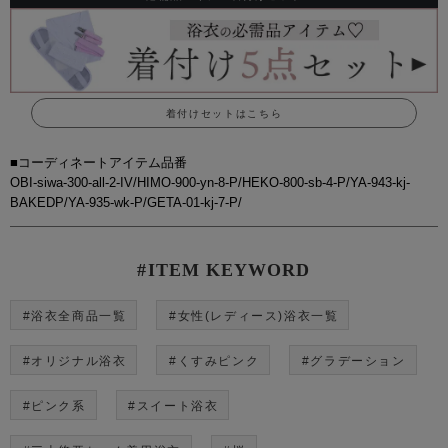
着付けセットはこちら
■コーディネートアイテム品番
OBI-siwa-300-all-2-IV/HIMO-900-yn-8-P/HEKO-800-sb-4-P/YA-943-kj-
BAKEDP/YA-935-wk-P/GETA-01-kj-7-P/
#ITEM KEYWORD
#浴衣全商品一覧
#女性(レディース)浴衣一覧
#オリジナル浴衣
#くすみピンク
#グラデーション
#ピンク系
#スイート浴衣