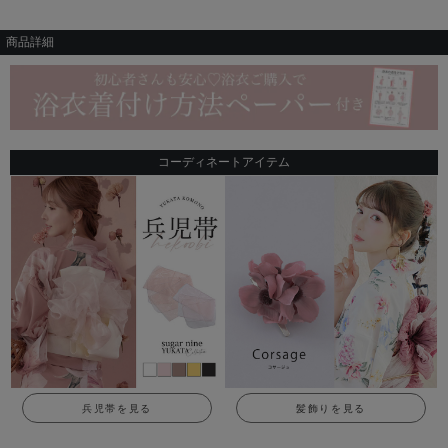
商品詳細
コーディネートアイテム
兵児帯を見る
髪飾りを見る