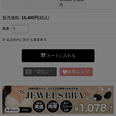
円
販売価格
:
16,480
円
(税込)
数量
:
返品特約に関する重要事項
カートに入れる