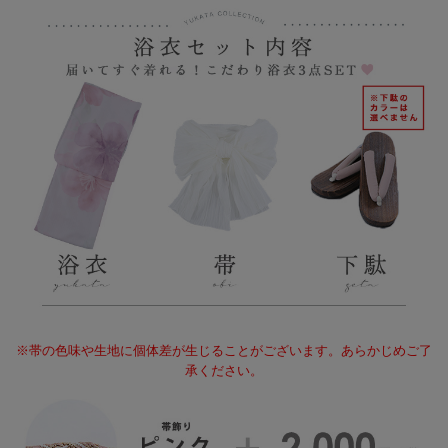
※帯の色味や生地に個体差が生じることがございます。あらかじめご了
承ください。