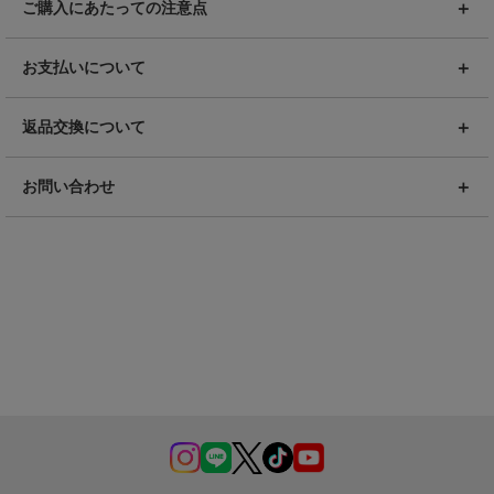
ご購入にあたっての注意点
お支払いについて
返品交換について
お問い合わせ