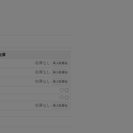
在庫
在庫なし
再入荷通知
在庫なし
再入荷通知
在庫なし
再入荷通知
〇
〇
在庫なし
再入荷通知