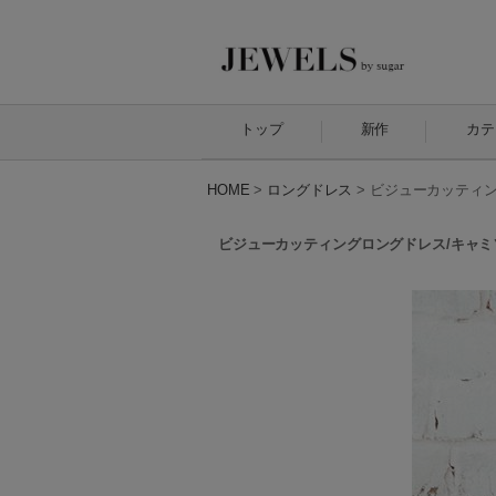
トップ
新作
カテ
HOME
>
ロングドレス
>
ビジューカッティング
ビジューカッティングロングドレス/キャミソール