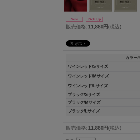
販売価格
:
11,880円
(税込)
カラー/
ワインレッド/Sサイズ
ワインレッド/Mサイズ
ワインレッド/Lサイズ
ブラック/Sサイズ
ブラック/Mサイズ
ブラック/Lサイズ
販売価格
:
11,880円
(税込)