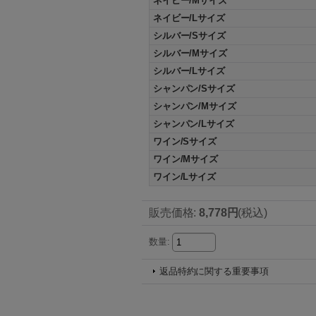
ネイビー/Mサイズ
ネイビー/Lサイズ
シルバー/Sサイズ
シルバー/Mサイズ
シルバー/Lサイズ
シャンパン/Sサイズ
シャンパン/Mサイズ
シャンパン/Lサイズ
ワイン/Sサイズ
ワイン/Mサイズ
ワイン/Lサイズ
販売価格
:
8,778円
(税込)
数量
:
返品特約に関する重要事項