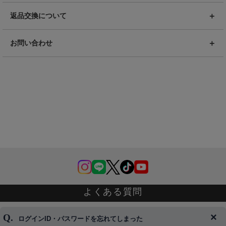
返品交換について
お問い合わせ
よくある質問
ログインID・パスワードを忘れてしまった