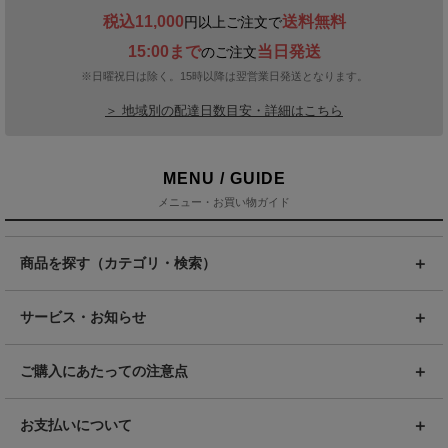
税込11,000
送料無料
円以上ご注文で
15:00まで
当日発送
のご注文
※日曜祝日は除く。15時以降は翌営業日発送となります。
＞ 地域別の配達日数目安・詳細はこちら
MENU / GUIDE
メニュー・お買い物ガイド
商品を探す（カテゴリ・検索）
サービス・お知らせ
ご購入にあたっての注意点
お支払いについて