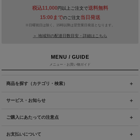
税込11,000
送料無料
円以上ご注文で
15:00まで
当日発送
のご注文
※日曜祝日は除く。15時以降は翌営業日発送となります。
＞ 地域別の配達日数目安・詳細はこちら
MENU / GUIDE
メニュー・お買い物ガイド
商品を探す（カテゴリ・検索）
サービス・お知らせ
ご購入にあたっての注意点
お支払いについて