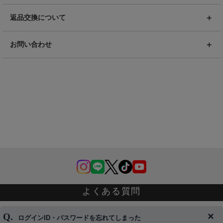
返品交換について
お問い合わせ
よくある質問
ログインID・パスワードを忘れてしまった