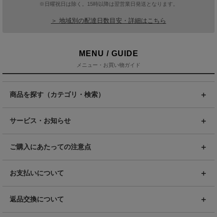
※日曜祝日は除く。15時以降は翌営業日発送となります。
＞ 地域別の配達日数目安・詳細はこちら
MENU / GUIDE
メニュー・お買い物ガイド
商品を探す（カテゴリ・検索）
サービス・お知らせ
ご購入にあたっての注意点
お支払いについて
返品交換について