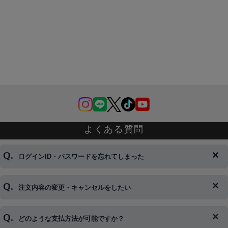
よくある質問
ログインID・パスワードを忘れてしまった
注文内容の変更・キャンセルをしたい
◆下記ページより、ログインIDの変更が可能です。
ログイン情報をお忘れの方はコチラ＞＞
どのような支払方法が可能ですか？
◆即日発送を行なっている関係上、午後以降のご連絡やキャンセル