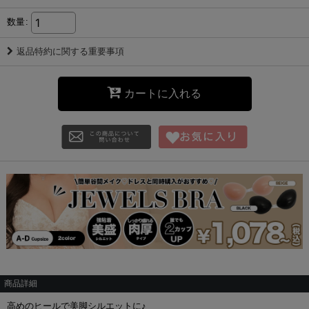
数量
:
返品特約に関する重要事項
カートに入れる
商品詳細
高めのヒールで美脚シルエットに♪