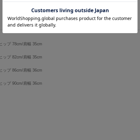
ヒップ 78cm/肩幅 35cm
ヒップ 82cm/肩幅 35cm
ヒップ 86cm/肩幅 36cm
ヒップ 90cm/肩幅 36cm