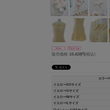
販売価格
:
10,428円
(税込)
カラー/
イエロー/XSサイズ
イエロー/Sサイズ
イエロー/Mサイズ
イエロー/Lサイズ
ワインレッド/XSサイズ