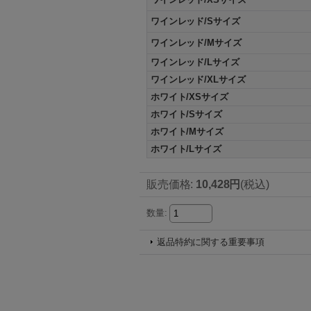
ワインレッド/Sサイズ
ワインレッド/Mサイズ
ワインレッド/Lサイズ
ワインレッド/XLサイズ
ホワイト/XSサイズ
ホワイト/Sサイズ
ホワイト/Mサイズ
ホワイト/Lサイズ
販売価格
:
10,428円
(税込)
数量
:
返品特約に関する重要事項