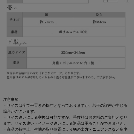
注意事項
・サイズは全て平置きの採寸となっておりますが、若干の誤差が生じる
場合がございます。
・サイズ違いによる交換は可能ですが、手数料はお客様のご負担となり
ます。サイズ違い・イメージ違いによる返品は承ることができません。
・商品の特性上、生地の取り位置により柄の出方・ニュアンスなど多少