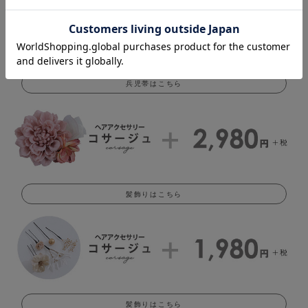
兵児帯はこちら
髪飾りはこちら
髪飾りはこちら