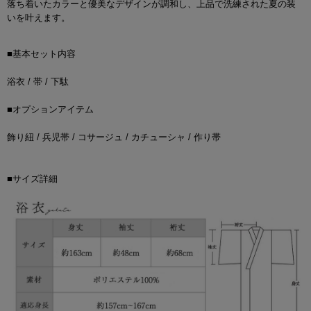
落ち着いたカラーと優美なデザインが調和し、上品で洗練された夏の装
いを叶えます。
■基本セット内容
浴衣 / 帯 / 下駄
■オプションアイテム
飾り紐 / 兵児帯 / コサージュ / カチューシャ / 作り帯
■サイズ詳細