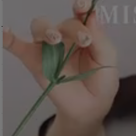
MENU / GUIDE
メニュー・お買い物ガイド
商品を探す（カテゴリ・検索）
サービス・お知らせ
ご購入にあたっての注意点
お支払いについて
返品交換について
お問い合わせ