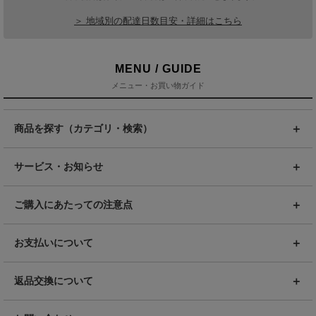
＞ 地域別の配達日数目安・詳細はこちら
MENU / GUIDE
メニュー・お買い物ガイド
商品を探す（カテゴリ・検索）
サービス・お知らせ
ご購入にあたっての注意点
お支払いについて
返品交換について