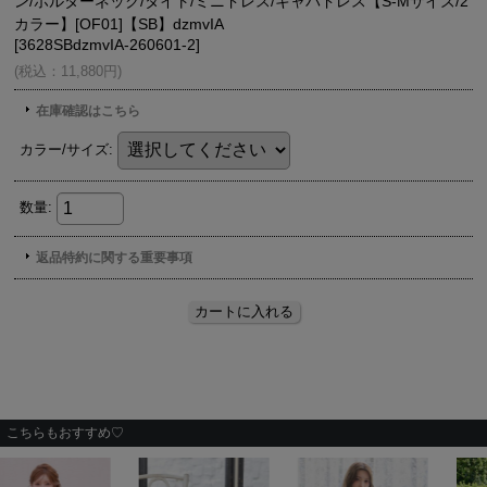
こちらもおすすめ♡