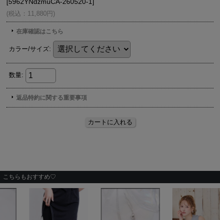
こちらもおすすめ♡