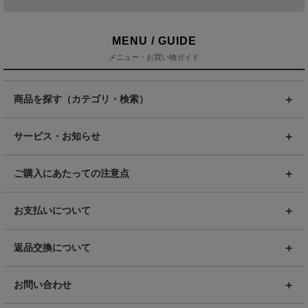
MENU / GUIDE
メニュー・お買い物ガイド
商品を探す（カテゴリ・検索）
サービス・お知らせ
ご購入にあたっての注意点
お支払いについて
返品交換について
お問い合わせ